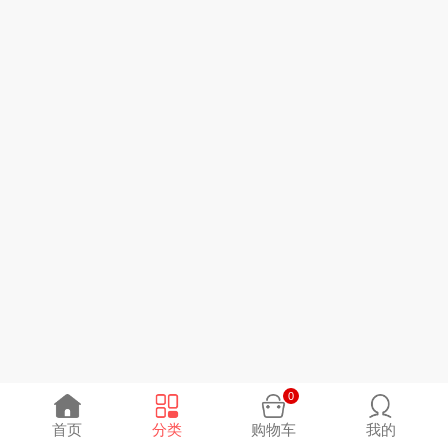
0
首页
分类
购物车
我的